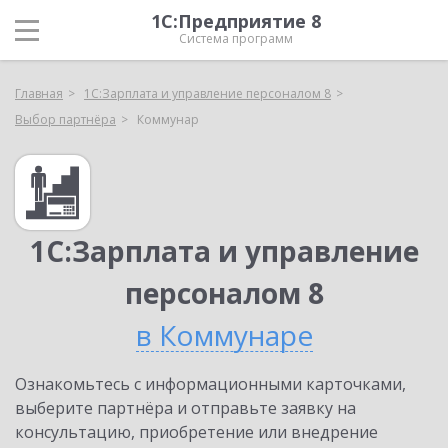
1С:Предприятие 8
Система программ
Главная
1С:Зарплата и управление персоналом 8
Выбор партнёра
Коммунар
1С:Зарплата и управление
персоналом 8
в Коммунаре
Ознакомьтесь с информационными карточками,
выберите партнёра и отправьте заявку на
консультацию, приобретение или внедрение