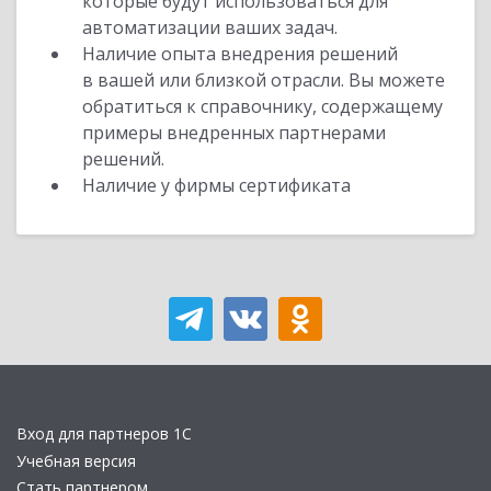
которые будут использоваться для
автоматизации ваших задач.
Наличие опыта внедрения решений
в вашей или близкой отрасли. Вы можете
обратиться к справочнику, содержащему
примеры внедренных партнерами
решений.
Наличие у фирмы сертификата
Вход для партнеров 1С
Учебная версия
Стать партнером