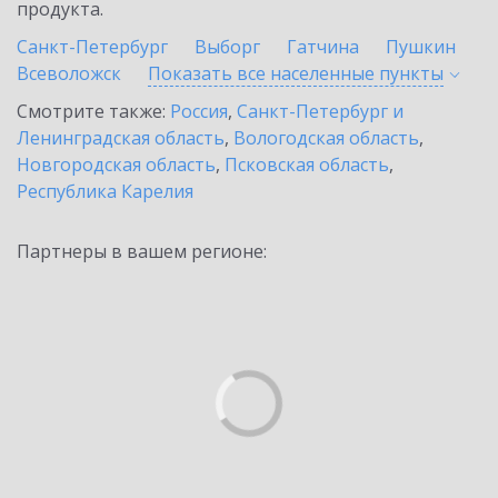
продукта.
Санкт-Петербург
Выборг
Гатчина
Пушкин
Всеволожск
Показать все населенные
пункты
Смотрите также:
Россия
,
Санкт-Петербург и
Ленинградская область
,
Вологодская область
,
Новгородская область
,
Псковская область
,
Республика Карелия
Партнеры в вашем регионе: