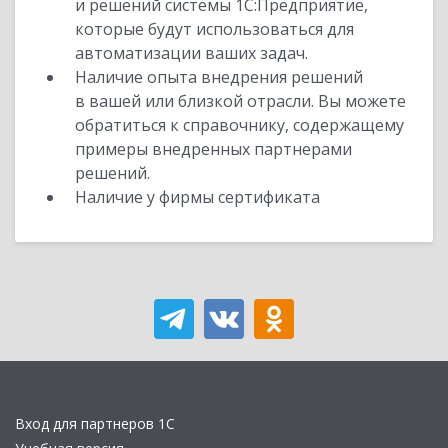
и решений системы 1С:Предприятие,
которые будут использоваться для
автоматизации ваших задач.
Наличие опыта внедрения решений
в вашей или близкой отрасли. Вы можете
обратиться к справочнику, содержащему
примеры внедренных партнерами
решений.
Наличие у фирмы сертификата
Вход для партнеров 1С