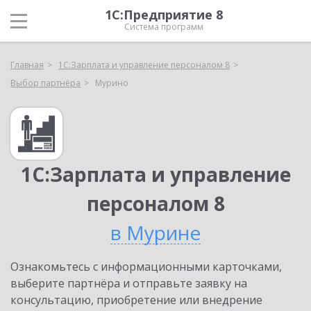
1С:Предприятие 8
Система программ
Главная
1С:Зарплата и управление персоналом 8
Выбор партнёра
Мурино
1С:Зарплата и управление
персоналом 8
в Мурине
Ознакомьтесь с информационными карточками,
выберите партнёра и отправьте заявку на
консультацию, приобретение или внедрение