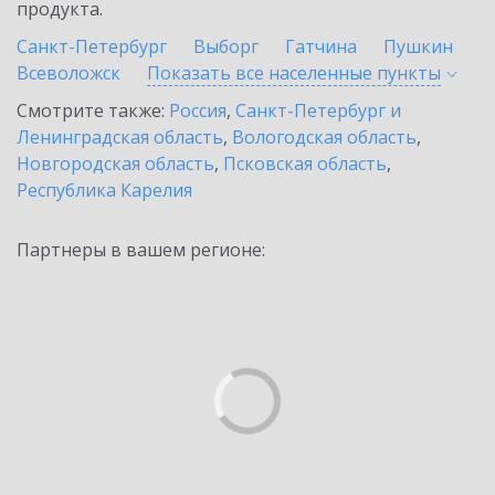
продукта.
Санкт-Петербург
Выборг
Гатчина
Пушкин
Всеволожск
Показать все населенные
пункты
Смотрите также:
Россия
,
Санкт-Петербург и
Ленинградская область
,
Вологодская область
,
Новгородская область
,
Псковская область
,
Республика Карелия
Партнеры в вашем регионе: