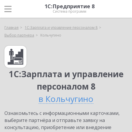
1С:Предприятие 8
Система программ
Главная
1С:Зарплата и управление персоналом 8
Выбор партнёра
Кольчугино
1С:Зарплата и управление
персоналом 8
в Кольчугино
Ознакомьтесь с информационными карточками,
выберите партнёра и отправьте заявку на
консультацию, приобретение или внедрение