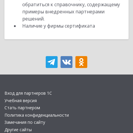
обратиться к справочнику, содержащему
примеры внедренных партнерами
решений.
Наличие у фирмы сертификата
Вход для партнеров 1С
Учебная версия
Стать партнером
Политика конфиденциальности
Замечания по сайту
Другие сайты