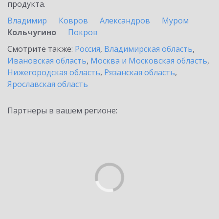
продукта.
Владимир
Ковров
Александров
Муром
Кольчугино
Покров
Смотрите также:
Россия
,
Владимирская область
,
Ивановская область
,
Москва и Московская область
,
Нижегородская область
,
Рязанская область
,
Ярославская область
Партнеры в вашем регионе: