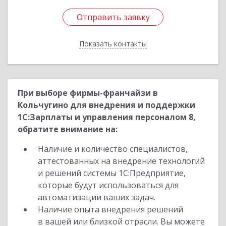
Отправить заявку
Отправить заявку
Показать контакты
Назад
При выборе фирмы-франчайзи в
Кольчугино для внедрения и поддержки
1С:Зарплаты и управления персоналом 8,
обратите внимание на:
Наличие и количество специалистов,
аттестованных на внедрение технологий
и решений системы 1С:Предприятие,
которые будут использоваться для
автоматизации ваших задач.
Наличие опыта внедрения решений
в вашей или близкой отрасли. Вы можете