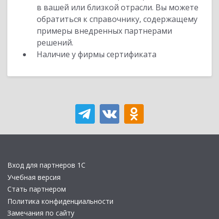
в вашей или близкой отрасли. Вы можете
обратиться к справочнику, содержащему
примеры внедренных партнерами
решений.
Наличие у фирмы сертификата
Вход для партнеров 1С
Учебная версия
Стать партнером
Политика конфиденциальности
Замечания по сайту