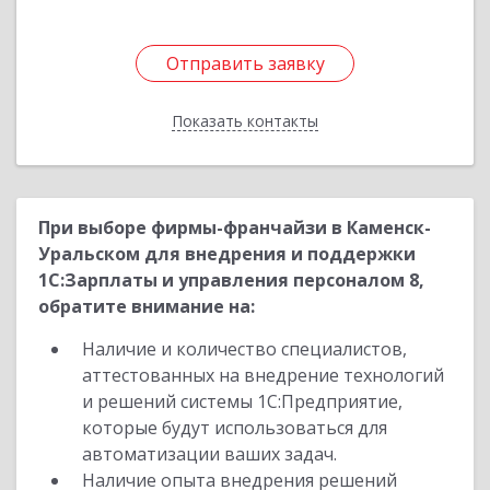
Отправить заявку
Отправить заявку
Показать контакты
Назад
При выборе фирмы-франчайзи в Каменск-
Уральском для внедрения и поддержки
1С:Зарплаты и управления персоналом 8,
обратите внимание на:
Наличие и количество специалистов,
аттестованных на внедрение технологий
и решений системы 1С:Предприятие,
которые будут использоваться для
автоматизации ваших задач.
Наличие опыта внедрения решений