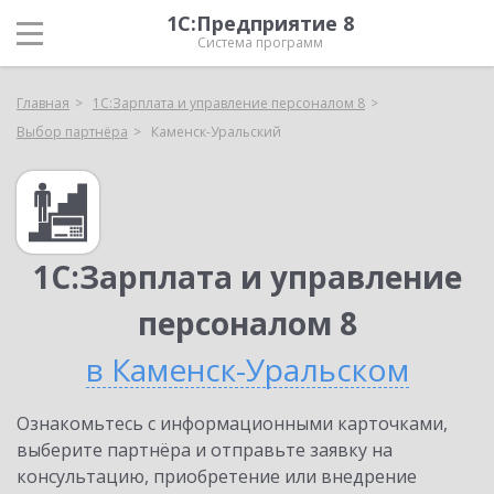
1С:Предприятие 8
Система программ
Главная
1С:Зарплата и управление персоналом 8
Выбор партнёра
Каменск-Уральский
1С:Зарплата и управление
персоналом 8
в Каменск-Уральском
Ознакомьтесь с информационными карточками,
выберите партнёра и отправьте заявку на
консультацию, приобретение или внедрение