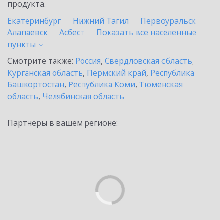
продукта.
Екатеринбург
Нижний Тагил
Первоуральск
Алапаевск
Асбест
Показать все населенные
пункты
Смотрите также:
Россия
,
Свердловская область
,
Курганская область
,
Пермский край
,
Республика
Башкортостан
,
Республика Коми
,
Тюменская
область
,
Челябинская область
Партнеры в вашем регионе: