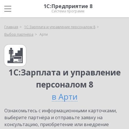
1С:Предприятие 8
Система программ
Главная
1С:Зарплата и управление персоналом 8
Выбор партнёра
Арти
1С:Зарплата и управление
персоналом 8
в Арти
Ознакомьтесь с информационными карточками,
выберите партнёра и отправьте заявку на
консультацию, приобретение или внедрение