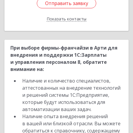
Отправить заявку
Отправить заявку
Показать контакты
Назад
При выборе фирмы-франчайзи в Арти для
внедрения и поддержки 1С:Зарплаты
и управления персоналом 8, обратите
внимание на:
Наличие и количество специалистов,
аттестованных на внедрение технологий
и решений системы 1С:Предприятие,
которые будут использоваться для
автоматизации ваших задач.
Наличие опыта внедрения решений
в вашей или близкой отрасли. Вы можете
обратиться к справочнику, содержащему