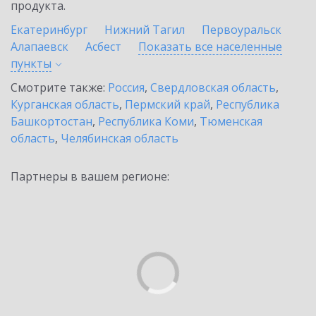
продукта.
Екатеринбург
Нижний Тагил
Первоуральск
Алапаевск
Асбест
Показать все населенные
пункты
Смотрите также:
Россия
,
Свердловская область
,
Курганская область
,
Пермский край
,
Республика
Башкортостан
,
Республика Коми
,
Тюменская
область
,
Челябинская область
Партнеры в вашем регионе: