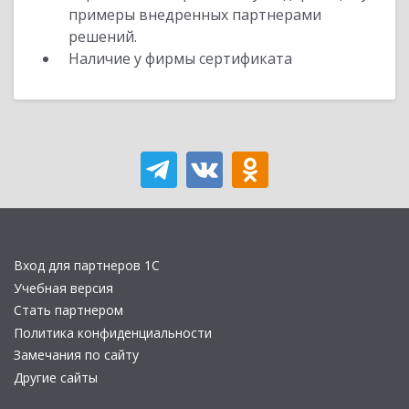
примеры внедренных партнерами
решений.
Наличие у фирмы сертификата
Вход для партнеров 1С
Учебная версия
Стать партнером
Политика конфиденциальности
Замечания по сайту
Другие сайты