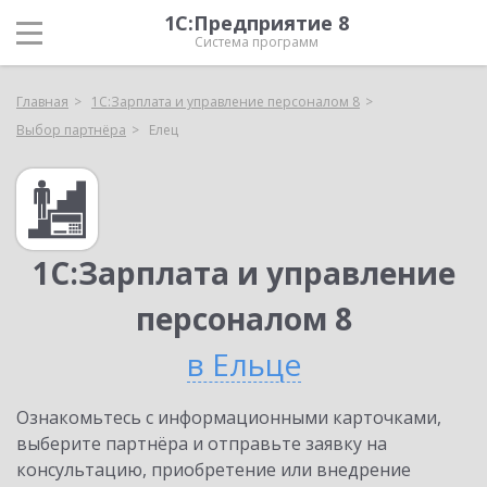
1С:Предприятие 8
Система программ
Главная
1С:Зарплата и управление персоналом 8
Выбор партнёра
Елец
1С:Зарплата и управление
персоналом 8
в Ельце
Ознакомьтесь с информационными карточками,
выберите партнёра и отправьте заявку на
консультацию, приобретение или внедрение