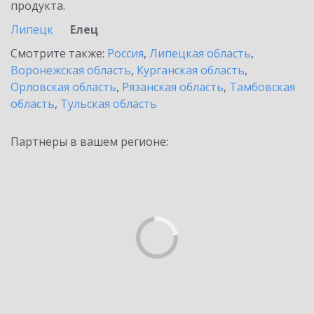
продукта.
Липецк
Елец
Смотрите также:
Россия
,
Липецкая область
,
Воронежская область
,
Курганская область
,
Орловская область
,
Рязанская область
,
Тамбовская
область
,
Тульская область
Партнеры в вашем регионе: