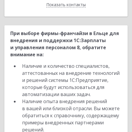
Показать контакты
Назад
При выборе фирмы-франчайзи в Ельце для
внедрения и поддержки 1С:Зарплаты
и управления персоналом 8, обратите
внимание на:
Наличие и количество специалистов,
аттестованных на внедрение технологий
и решений системы 1С:Предприятие,
которые будут использоваться для
автоматизации ваших задач.
Наличие опыта внедрения решений
в вашей или близкой отрасли. Вы можете
обратиться к справочнику, содержащему
примеры внедренных партнерами
решений.