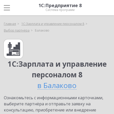
1С:Предприятие 8
Система программ
Главная
1С:Зарплата и управление персоналом 8
Выбор партнёра
Балаково
1С:Зарплата и управление
персоналом 8
в Балаково
Ознакомьтесь с информационными карточками,
выберите партнёра и отправьте заявку на
консультацию, приобретение или внедрение