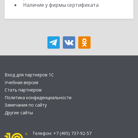
Наличие у фирмы сертификата
Вход для партнеров 1С
Учебная версия
Стать партнером
Политика конфиденциальности
Замечания по сайту
Другие сайты
Телефон:
+7 (495) 737-92-57