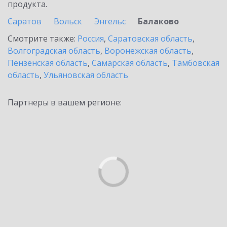
продукта.
Саратов
Вольск
Энгельс
Балаково
Смотрите также:
Россия
,
Саратовская область
,
Волгоградская область
,
Воронежская область
,
Пензенская область
,
Самарская область
,
Тамбовская
область
,
Ульяновская область
Партнеры в вашем регионе: