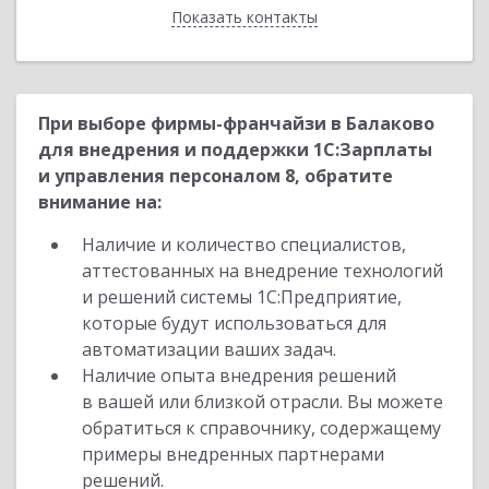
Показать контакты
Назад
При выборе фирмы-франчайзи в Балаково
для внедрения и поддержки 1С:Зарплаты
и управления персоналом 8, обратите
внимание на:
Наличие и количество специалистов,
аттестованных на внедрение технологий
и решений системы 1С:Предприятие,
которые будут использоваться для
автоматизации ваших задач.
Наличие опыта внедрения решений
в вашей или близкой отрасли. Вы можете
обратиться к справочнику, содержащему
примеры внедренных партнерами
решений.