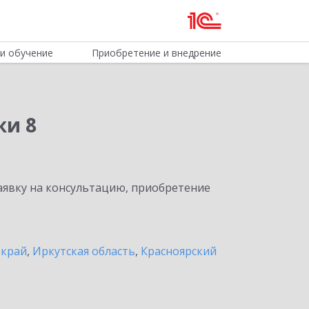
и обучение
Приобретение и внедрение
ки 8
явку на консультацию, приобретение
 край
,
Иркутская область
,
Красноярский