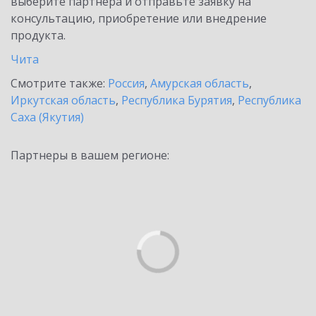
выберите партнёра и отправьте заявку на
консультацию, приобретение или внедрение
продукта.
Чита
Смотрите также:
Россия
,
Амурская область
,
Иркутская область
,
Республика Бурятия
,
Республика
Саха (Якутия)
Партнеры в вашем регионе: