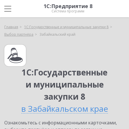
1С:Предприятие 8
Система программ
Главная
1С:Государственные и муниципальные закупки 8
Выбор партнёра
Забайкальский край
1С:Государственные
и муниципальные
закупки 8
в Забайкальском крае
Ознакомьтесь с информационными карточками,