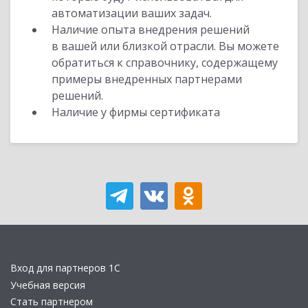
автоматизации ваших задач.
Наличие опыта внедрения решений
в вашей или близкой отрасли. Вы можете
обратиться к справочнику, содержащему
примеры внедренных партнерами
решений.
Наличие у фирмы сертификата
Вход для партнеров 1С
Учебная версия
Стать партнером