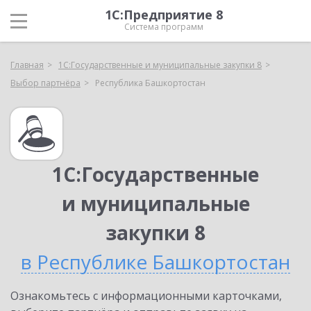
1С:Предприятие 8
Система программ
Главная
1С:Государственные и муниципальные закупки 8
Выбор партнёра
Республика Башкортостан
1С:Государственные
и муниципальные
закупки 8
в Республике Башкортостан
Ознакомьтесь с информационными карточками,