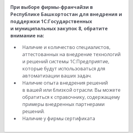
При выборе фирмы-франчайзи в
Республике Башкортостан для внедрения и
поддержки 1С:Государственных
и муниципальных закупок 8, обратите
внимание на:
Наличие и количество специалистов,
аттестованных на внедрение технологий
и решений системы 1С:Предприятие,
которые будут использоваться для
автоматизации ваших задач.
Наличие опыта внедрения решений
в вашей или близкой отрасли. Вы можете
обратиться к справочнику, содержащему
примеры внедренных партнерами
решений.
Наличие у фирмы сертификата