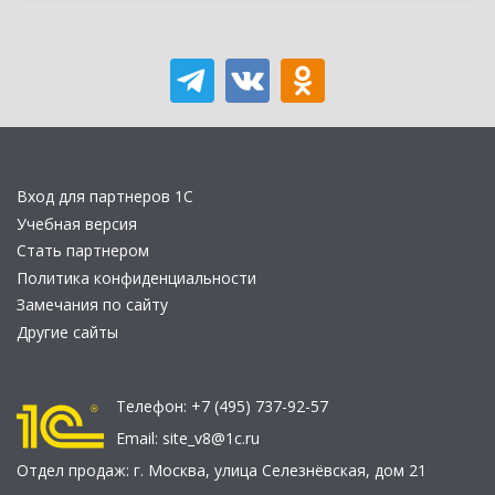
Вход для партнеров 1С
Учебная версия
Стать партнером
Политика конфиденциальности
Замечания по сайту
Другие сайты
Телефон:
+7 (495) 737-92-57
Email:
site_v8@1c.ru
Отдел продаж:
г. Москва
,
улица Селезнёвская, дом 21