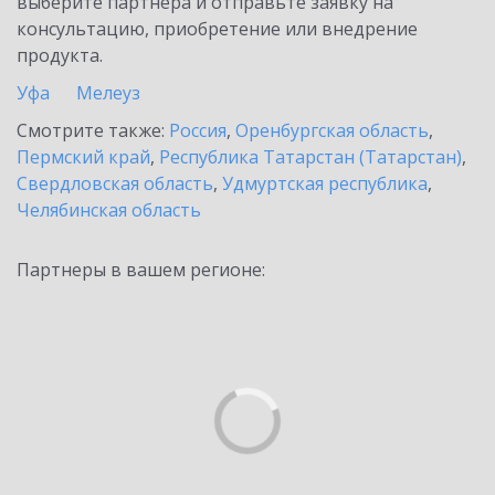
выберите партнёра и отправьте заявку на
консультацию, приобретение или внедрение
продукта.
Уфа
Мелеуз
Смотрите также:
Россия
,
Оренбургская область
,
Пермский край
,
Республика Татарстан (Татарстан)
,
Свердловская область
,
Удмуртская республика
,
Челябинская область
Партнеры в вашем регионе: