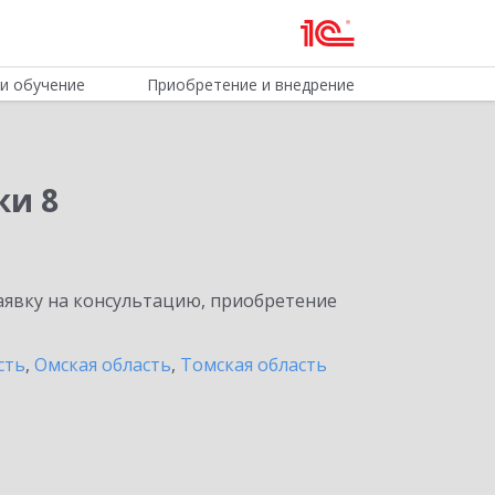
и обучение
Приобретение и внедрение
ки 8
явку на консультацию, приобретение
сть
,
Омская область
,
Томская область