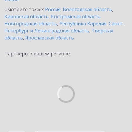
Смотрите также:
Россия
,
Вологодская область
,
Кировская область
,
Костромская область
,
Новгородская область
,
Республика Карелия
,
Санкт-
Петербург и Ленинградская область
,
Тверская
область
,
Ярославская область
Партнеры в вашем регионе: