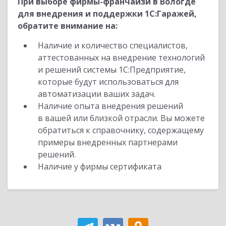
При выборе фирмы-франчайзи в Вологде
для внедрения и поддержки 1С:Гаражей,
обратите внимание на:
Наличие и количество специалистов,
аттестованных на внедрение технологий
и решений системы 1С:Предприятие,
которые будут использоваться для
автоматизации ваших задач.
Наличие опыта внедрения решений
в вашей или близкой отрасли. Вы можете
обратиться к справочнику, содержащему
примеры внедренных партнерами
решений.
Наличие у фирмы сертификата