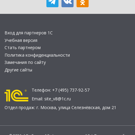
Вход для партнеров 1С
Учебная версия
Стать партнером
Политика конфиденциальности
Замечания по сайту
Другие сайты
Телефон:
+7 (495) 737-92-57
Email:
site_v8@1c.ru
Отдел продаж:
г. Москва
,
улица Селезнёвская, дом 21