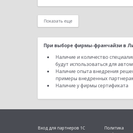
Показать еще
При выборе фирмы-франчайзи в Ли
Наличие и количество специали
будут использоваться для автом
Наличие опыта внедрения решен
примеры внедренных партнера
Наличие у фирмы сертификата
Вход для партнеров 1С
Политика