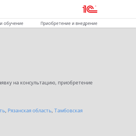
и обучение
Приобретение и внедрение
явку на консультацию, приобретение
ть
,
Рязанская область
,
Тамбовская