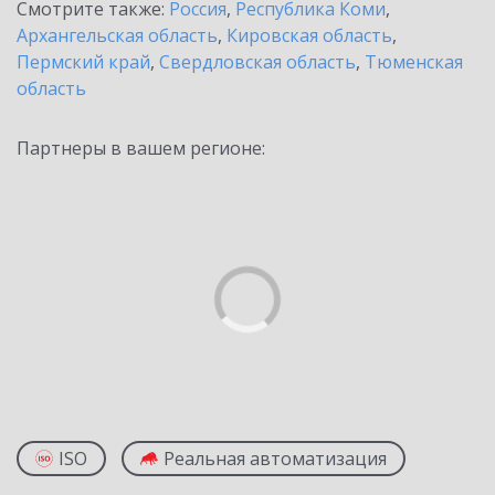
Смотрите также:
Россия
,
Республика Коми
,
Архангельская область
,
Кировская область
,
Пермский край
,
Свердловская область
,
Тюменская
область
Партнеры в вашем регионе:
ISO
Реальная автоматизация