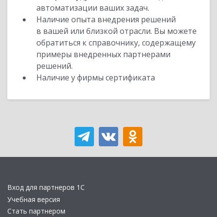
автоматизации ваших задач.
Наличие опыта внедрения решений
в вашей или близкой отрасли. Вы можете
обратиться к справочнику, содержащему
примеры внедренных партнерами
решений.
Наличие у фирмы сертификата
Вход для партнеров 1С
Учебная версия
Стать партнером