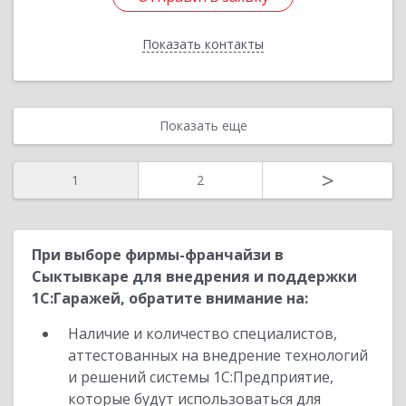
Показать контакты
Назад
Показать еще
>
1
2
При выборе фирмы-франчайзи в
Сыктывкаре для внедрения и поддержки
1С:Гаражей, обратите внимание на:
Наличие и количество специалистов,
аттестованных на внедрение технологий
и решений системы 1С:Предприятие,
которые будут использоваться для