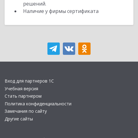
решений.
Наличие у фирмы сертификата
Вход для партнеров 1С
Учебная версия
Стать партнером
Политика конфиденциальности
Замечания по сайту
Другие сайты