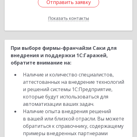
Отправить заявку
Отправить заявку
Показать контакты
Назад
При выборе фирмы-франчайзи Саки для
внедрения и поддержки 1С:Гаражей,
обратите внимание на:
Наличие и количество специалистов,
аттестованных на внедрение технологий
и решений системы 1С:Предприятие,
которые будут использоваться для
автоматизации ваших задач.
Наличие опыта внедрения решений
в вашей или близкой отрасли. Вы можете
обратиться к справочнику, содержащему
примеры внедренных партнерами