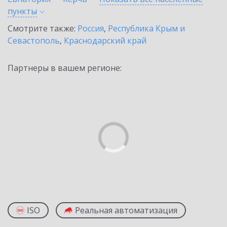
пункты
Смотрите также:
Россия
,
Республика Крым и
Севастополь
,
Краснодарский край
Партнеры в вашем регионе:
ISO
Реальная автоматизация