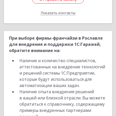
Показать контакты
Назад
При выборе фирмы-франчайзи в Рославле
для внедрения и поддержки 1С:Гаражей,
обратите внимание на:
Наличие и количество специалистов,
аттестованных на внедрение технологий
и решений системы 1С:Предприятие,
которые будут использоваться для
автоматизации ваших задач.
Наличие опыта внедрения решений
в вашей или близкой отрасли. Вы можете
обратиться к справочнику, содержащему
примеры внедренных партнерами