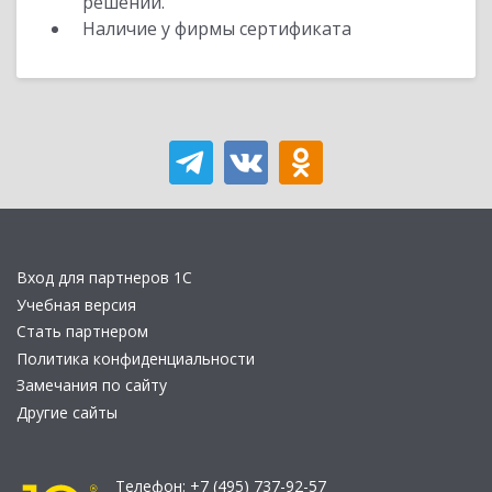
решений.
Наличие у фирмы сертификата
Вход для партнеров 1С
Учебная версия
Стать партнером
Политика конфиденциальности
Замечания по сайту
Другие сайты
Телефон:
+7 (495) 737-92-57