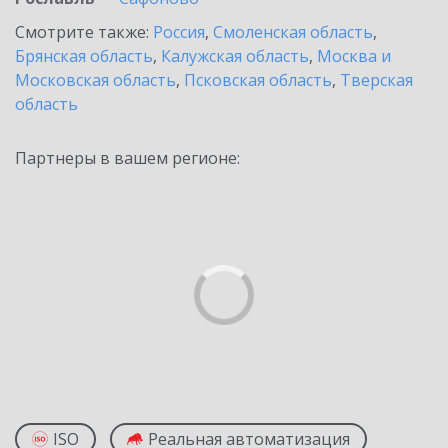
Смотрите также:
Россия
,
Смоленская область
,
Брянская область
,
Калужская область
,
Москва и
Московская область
,
Псковская область
,
Тверская
область
Партнеры в вашем регионе:
ISO
Реальная автоматизация