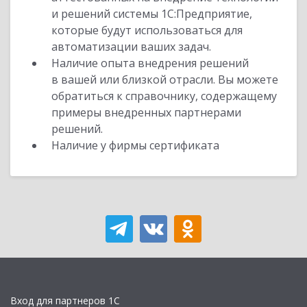
и решений системы 1С:Предприятие,
которые будут использоваться для
автоматизации ваших задач.
Наличие опыта внедрения решений
в вашей или близкой отрасли. Вы можете
обратиться к справочнику, содержащему
примеры внедренных партнерами
решений.
Наличие у фирмы сертификата
Вход для партнеров 1С