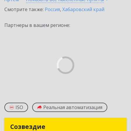
Смотрите также:
Россия
,
Хабаровский край
Партнеры в вашем регионе:
ISO
Реальная автоматизация
Созвездие
Созвездие