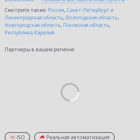
Смотрите также:
Россия
,
Санкт-Петербург и
Ленинградская область
,
Вологодская область
,
Новгородская область
,
Псковская область
,
Республика Карелия
Партнеры в вашем регионе:
ISO
Реальная автоматизация