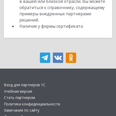
в вашей или близкой отрасли. Вы можете
обратиться к справочнику, содержащему
примеры внедренных партнерами
решений.
Наличие у фирмы сертификата
Вход для партнеров 1С
Учебная версия
Стать партнером
Политика конфиденциальности
Замечания по сайту