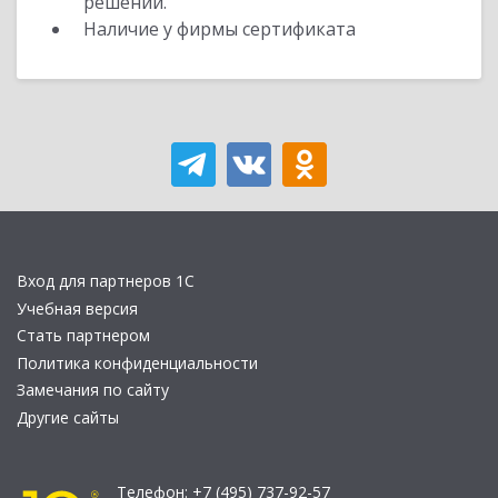
решений.
Наличие у фирмы сертификата
Вход для партнеров 1С
Учебная версия
Стать партнером
Политика конфиденциальности
Замечания по сайту
Другие сайты
Телефон:
+7 (495) 737-92-57