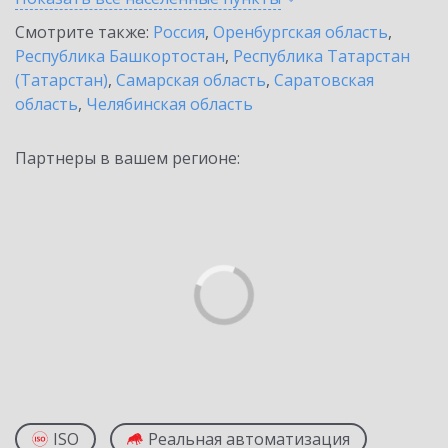
Смотрите также:
Россия
,
Оренбургская область
,
Республика Башкортостан
,
Республика Татарстан
(Татарстан)
,
Самарская область
,
Саратовская
область
,
Челябинская область
Партнеры в вашем регионе:
ISO
Реальная автоматизация