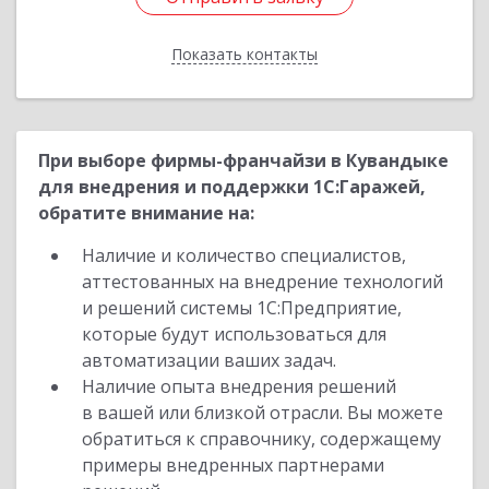
Показать контакты
Назад
При выборе фирмы-франчайзи в Кувандыке
для внедрения и поддержки 1С:Гаражей,
обратите внимание на:
Наличие и количество специалистов,
аттестованных на внедрение технологий
и решений системы 1С:Предприятие,
которые будут использоваться для
автоматизации ваших задач.
Наличие опыта внедрения решений
в вашей или близкой отрасли. Вы можете
обратиться к справочнику, содержащему
примеры внедренных партнерами