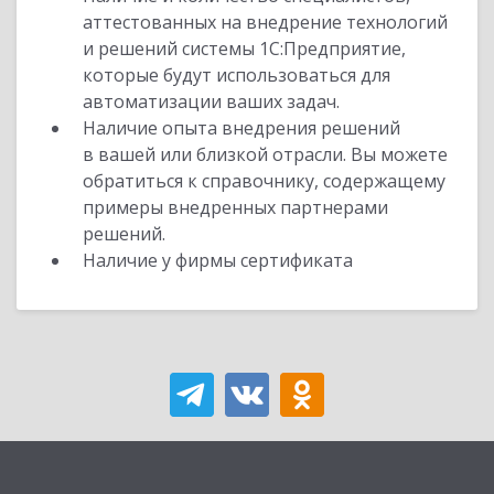
аттестованных на внедрение технологий
и решений системы 1С:Предприятие,
которые будут использоваться для
автоматизации ваших задач.
Наличие опыта внедрения решений
в вашей или близкой отрасли. Вы можете
обратиться к справочнику, содержащему
примеры внедренных партнерами
решений.
Наличие у фирмы сертификата