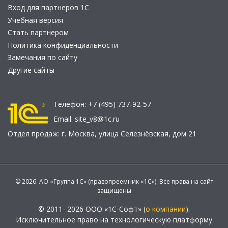
Вход для партнеров 1С
Учебная версия
Стать партнером
Политика конфиденциальности
Замечания по сайту
Другие сайты
Телефон:
+7 (495) 737-92-57
Email:
site_v8@1c.ru
Отдел продаж:
г. Москва
,
улица Селезнёвская, дом 21
© 2026 АО «Группа 1С» (правопреемник «1С»). Все права на сайт
защищены
© 2011- 2026 ООО «1С-Софт» (
о компании
).
Исключительное право на технологическую платформу