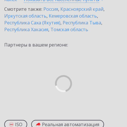
Смотрите также:
Россия
,
Красноярский край
,
Иркутская область
,
Кемеровская область
,
Республика Саха (Якутия)
,
Республика Тыва
,
Республика Хакасия
,
Томская область
Партнеры в вашем регионе:
ISO
Реальная автоматизация