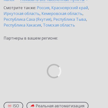
Смотрите также:
Россия
,
Красноярский край
,
Иркутская область
,
Кемеровская область
,
Республика Саха (Якутия)
,
Республика Тыва
,
Республика Хакасия
,
Томская область
Партнеры в вашем регионе:
ISO
Реальная автоматизация