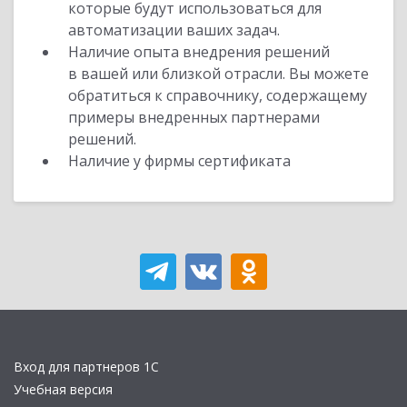
которые будут использоваться для
автоматизации ваших задач.
Наличие опыта внедрения решений
в вашей или близкой отрасли. Вы можете
обратиться к справочнику, содержащему
примеры внедренных партнерами
решений.
Наличие у фирмы сертификата
Вход для партнеров 1С
Учебная версия