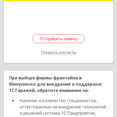
Подробнее
Отправить заявку
Отправить заявку
Показать контакты
Назад
При выборе фирмы-франчайзи в
Минусинске для внедрения и поддержки
1С:Гаражей, обратите внимание на:
Наличие и количество специалистов,
аттестованных на внедрение технологий
и решений системы 1С:Предприятие,