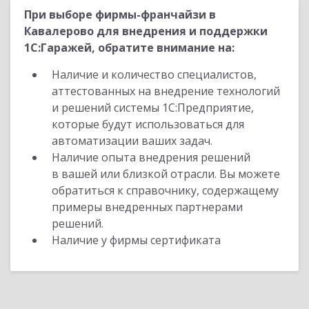
При выборе фирмы-франчайзи в
Кавалерово для внедрения и поддержки
1С:Гаражей, обратите внимание на:
Наличие и количество специалистов,
аттестованных на внедрение технологий
и решений системы 1С:Предприятие,
которые будут использоваться для
автоматизации ваших задач.
Наличие опыта внедрения решений
в вашей или близкой отрасли. Вы можете
обратиться к справочнику, содержащему
примеры внедренных партнерами
решений.
Наличие у фирмы сертификата