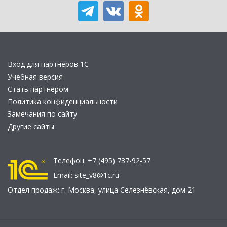
Вход для партнеров 1С
Учебная версия
Стать партнером
Политика конфиденциальности
Замечания по сайту
Другие сайты
Телефон:
+7 (495) 737-92-57
Email:
site_v8@1c.ru
Отдел продаж:
г. Москва
,
улица Селезнёвская, дом 21