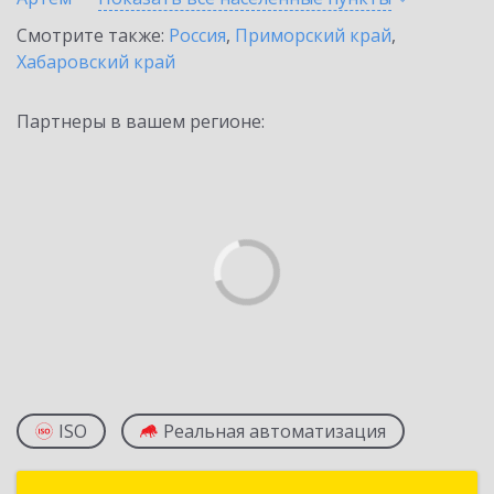
Смотрите также:
Россия
,
Приморский край
,
Хабаровский край
Партнеры в вашем регионе:
ISO
Реальная автоматизация