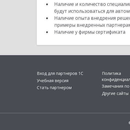
Наличие и количество специали
будут использоваться для автом
Наличие опыта внедрения решен
примеры внедренных партнера
Наличие у фирмы сертификата
Вход для партнеров 1С
Политика
конфиденциа
Учебная версия
Замечания по
Стать партнером
Другие сайты