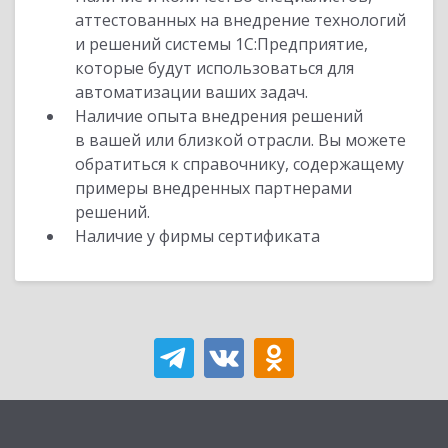
аттестованных на внедрение технологий
и решений системы 1С:Предприятие,
которые будут использоваться для
автоматизации ваших задач.
Наличие опыта внедрения решений
в вашей или близкой отрасли. Вы можете
обратиться к справочнику, содержащему
примеры внедренных партнерами
решений.
Наличие у фирмы сертификата