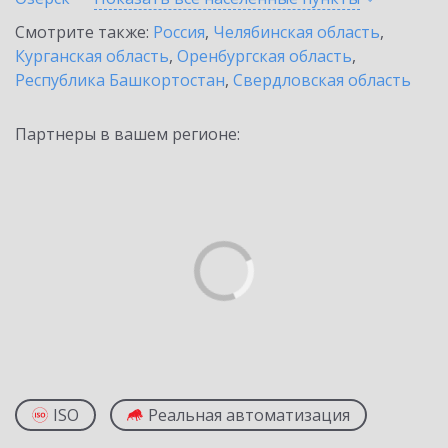
Смотрите также:
Россия
,
Челябинская область
,
Курганская область
,
Оренбургская область
,
Республика Башкортостан
,
Свердловская область
Партнеры в вашем регионе:
ISO
Реальная автоматизация