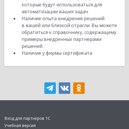
которые будут использоваться для
автоматизации ваших задач.
Наличие опыта внедрения решений
в вашей или близкой отрасли. Вы можете
обратиться к справочнику, содержащему
примеры внедренных партнерами
решений.
Наличие у фирмы сертификата
Вход для партнеров 1С
Учебная версия