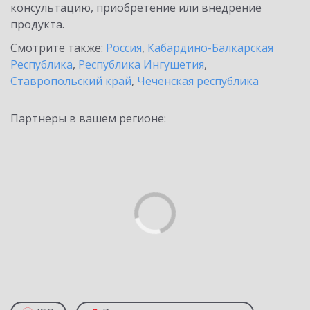
консультацию, приобретение или внедрение
продукта.
Смотрите также:
Россия
,
Кабардино-Балкарская
Республика
,
Республика Ингушетия
,
Ставропольский край
,
Чеченская республика
Партнеры в вашем регионе: