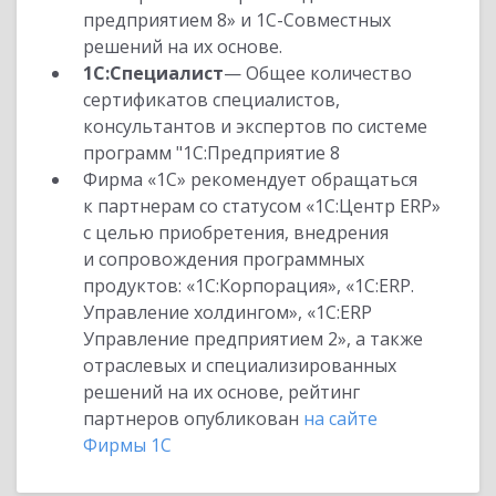
предприятием 8» и 1С-Совместных
решений на их основе.
1С:Специалист
— Общее количество
сертификатов специалистов,
консультантов и экспертов по системе
программ "1С:Предприятие 8
Фирма «1С» рекомендует обращаться
к партнерам со статусом «1С:Центр ERP»
с целью приобретения, внедрения
и сопровождения программных
продуктов: «1С:Корпорация», «1С:ERP.
Управление холдингом», «1С:ERP
Управление предприятием 2», а также
отраслевых и специализированных
решений на их основе, рейтинг
партнеров опубликован
на сайте
Фирмы 1С