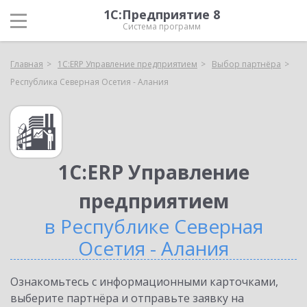
1С:Предприятие 8
Система программ
Главная
1С:ERP Управление предприятием
Выбор партнёра
Республика Северная Осетия - Алания
1С:ERP Управление
предприятием
в Республике Северная
Осетия - Алания
Ознакомьтесь с информационными карточками,
выберите партнёра и отправьте заявку на