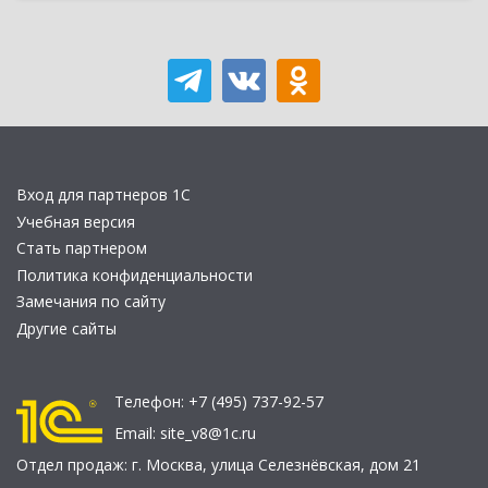
Вход для партнеров 1С
Учебная версия
Стать партнером
Политика конфиденциальности
Замечания по сайту
Другие сайты
Телефон:
+7 (495) 737-92-57
Email:
site_v8@1c.ru
Отдел продаж:
г. Москва
,
улица Селезнёвская, дом 21