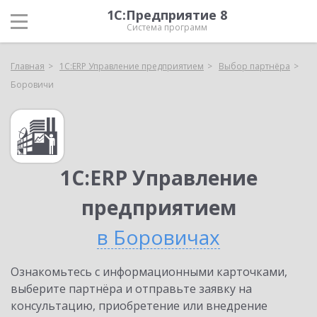
1С:Предприятие 8
Система программ
Главная
1С:ERP Управление предприятием
Выбор партнёра
Боровичи
1С:ERP Управление
предприятием
в Боровичах
Ознакомьтесь с информационными карточками,
выберите партнёра и отправьте заявку на
консультацию, приобретение или внедрение