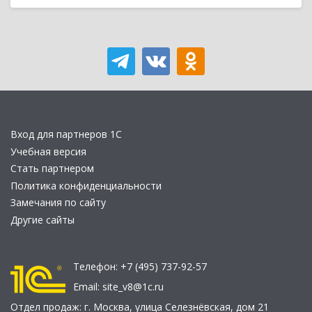
Вход для партнеров 1С
Учебная версия
Стать партнером
Политика конфиденциальности
Замечания по сайту
Другие сайты
Телефон:
+7 (495) 737-92-57
Email:
site_v8@1c.ru
Отдел продаж:
г. Москва
,
улица Селезнёвская, дом 21