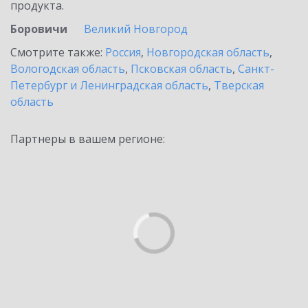
продукта.
Боровичи
Великий Новгород
Смотрите также:
Россия
,
Новгородская область
,
Вологодская область
,
Псковская область
,
Санкт-
Петербург и Ленинградская область
,
Тверская
область
Партнеры в вашем регионе: