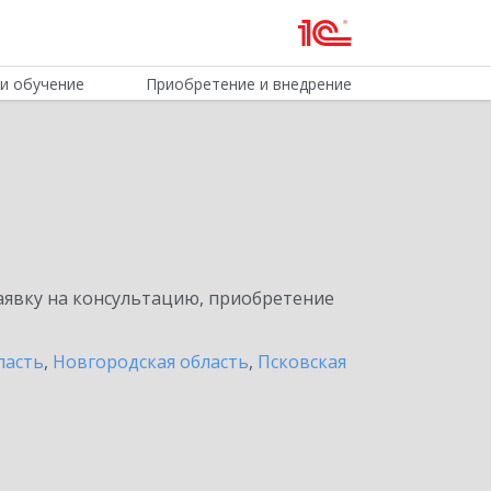
и обучение
Приобретение и внедрение
явку на консультацию, приобретение
ласть
,
Новгородская область
,
Псковская