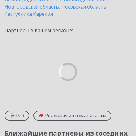
Новгородская область
,
Псковская область
,
Республика Карелия
Партнеры в вашем регионе:
ISO
Реальная автоматизация
Ближайшие партнеры из соседних