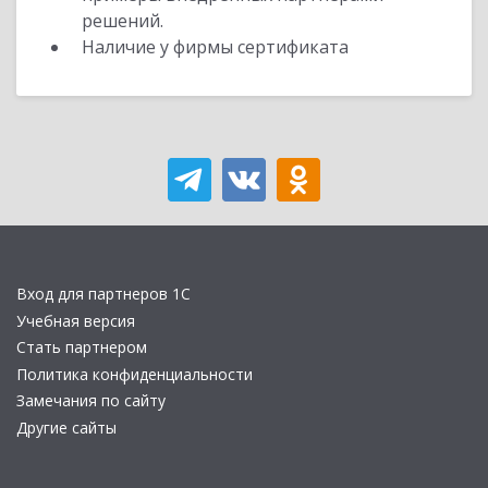
решений.
Наличие у фирмы сертификата
Вход для партнеров 1С
Учебная версия
Стать партнером
Политика конфиденциальности
Замечания по сайту
Другие сайты