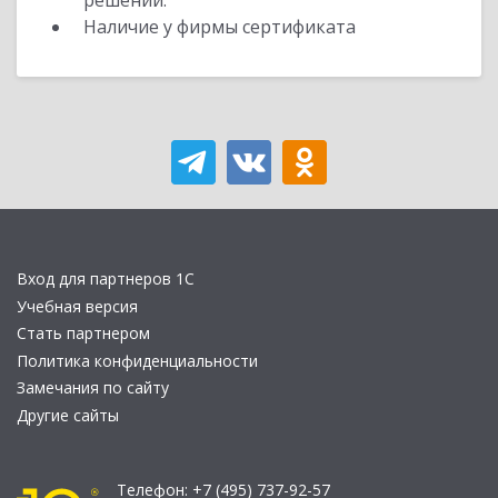
решений.
Наличие у фирмы сертификата
Вход для партнеров 1С
Учебная версия
Стать партнером
Политика конфиденциальности
Замечания по сайту
Другие сайты
Телефон:
+7 (495) 737-92-57