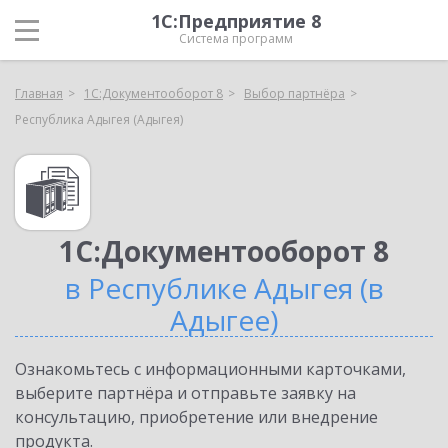
1С:Предприятие 8
Система программ
Главная
1С:Документооборот 8
Выбор партнёра
Республика Адыгея (Адыгея)
1С:Документооборот 8
в Республике Адыгея (в
Адыгее)
Ознакомьтесь с информационными карточками,
выберите партнёра и отправьте заявку на
консультацию, приобретение или внедрение
продукта.