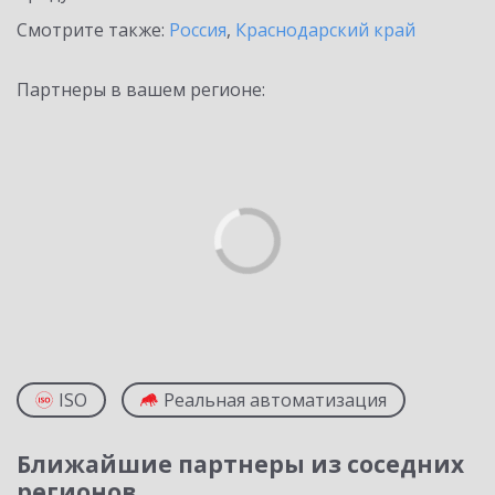
Смотрите также:
Россия
,
Краснодарский край
Партнеры в вашем регионе:
ISO
Реальная автоматизация
Ближайшие партнеры из соседних
регионов