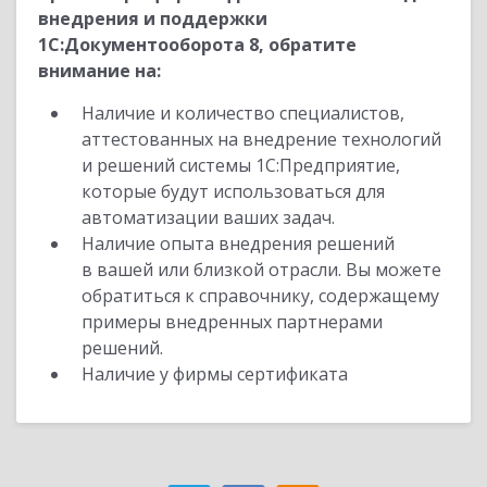
внедрения и поддержки
1С:Документооборота 8, обратите
внимание на:
Наличие и количество специалистов,
аттестованных на внедрение технологий
и решений системы 1С:Предприятие,
которые будут использоваться для
автоматизации ваших задач.
Наличие опыта внедрения решений
в вашей или близкой отрасли. Вы можете
обратиться к справочнику, содержащему
примеры внедренных партнерами
решений.
Наличие у фирмы сертификата