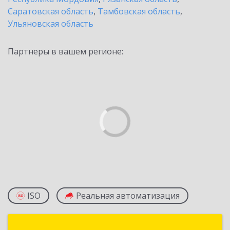
Саратовская область
,
Тамбовская область
,
Ульяновская область
Партнеры в вашем регионе:
ISO
Реальная автоматизация
1С-Рарус Пенза