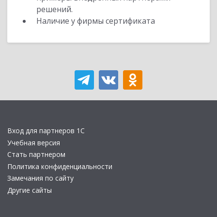
решений.
Наличие у фирмы сертификата
Вход для партнеров 1С
Учебная версия
Стать партнером
Политика конфиденциальности
Замечания по сайту
Другие сайты