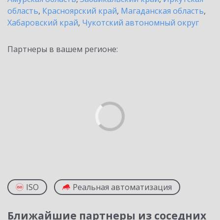
область
,
Красноярский край
,
Магаданская область
,
Хабаровский край
,
Чукотский автономный округ
Партнеры в вашем регионе:
ISO
Реальная автоматизация
Ближайшие партнеры из соседних