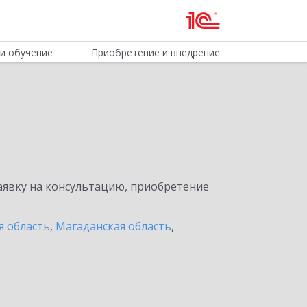
и обучение
Приобретение и внедрение
явку на консультацию, приобретение
я область
,
Магаданская область
,