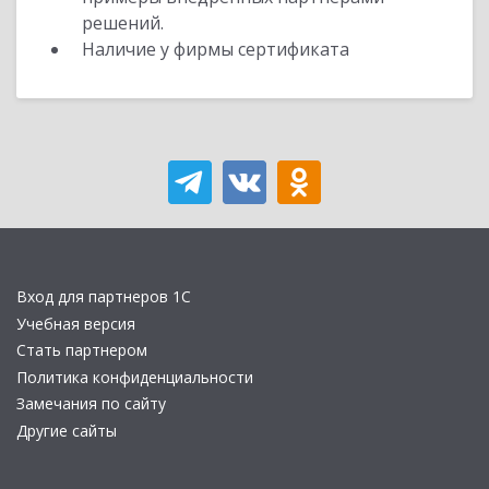
решений.
Наличие у фирмы сертификата
Вход для партнеров 1С
Учебная версия
Стать партнером
Политика конфиденциальности
Замечания по сайту
Другие сайты