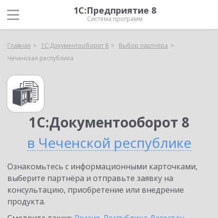
1С:Предприятие 8
Система программ
Главная
1С:Документооборот 8
Выбор партнёра
Чеченская республика
1С:Документооборот 8
в Чеченской республике
Ознакомьтесь с информационными карточками,
выберите партнёра и отправьте заявку на
консультацию, приобретение или внедрение
продукта.