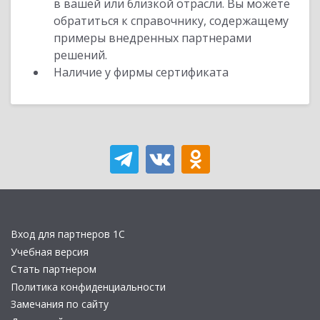
в вашей или близкой отрасли. Вы можете
обратиться к справочнику, содержащему
примеры внедренных партнерами
решений.
Наличие у фирмы сертификата
Вход для партнеров 1С
Учебная версия
Стать партнером
Политика конфиденциальности
Замечания по сайту