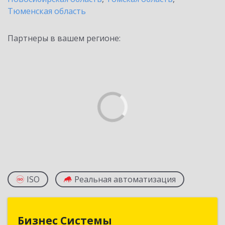
Тюменская область
Партнеры в вашем регионе:
ISO
Реальная автоматизация
Бизнес Системы
Бизнес Системы