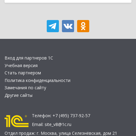
Вход для партнеров 1С
Учебная версия
Стать партнером
Политика конфиденциальности
Замечания по сайту
Другие сайты
Телефон:
+7 (495) 737-92-57
Email:
site_v8@1c.ru
Отдел продаж:
г. Москва
,
улица Селезнёвская, дом 21