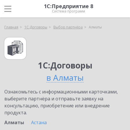
1С:Предприятие 8
Система программ
Главная
1С:Договоры
Выбор партнёра
Алматы
1С:Договоры
в Алматы
Ознакомьтесь с информационными карточками,
выберите партнёра и отправьте заявку на
консультацию, приобретение или внедрение
продукта.
Алматы
Астана