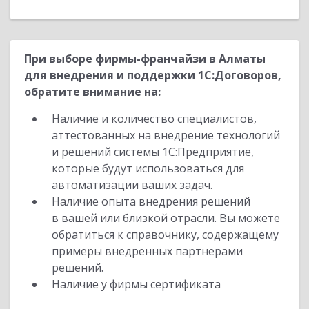
При выборе фирмы-франчайзи в Алматы
для внедрения и поддержки 1С:Договоров,
обратите внимание на:
Наличие и количество специалистов,
аттестованных на внедрение технологий
и решений системы 1С:Предприятие,
которые будут использоваться для
автоматизации ваших задач.
Наличие опыта внедрения решений
в вашей или близкой отрасли. Вы можете
обратиться к справочнику, содержащему
примеры внедренных партнерами
решений.
Наличие у фирмы сертификата