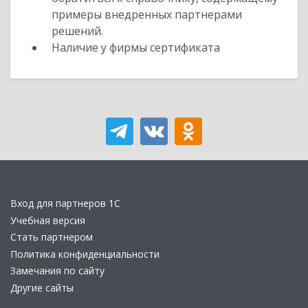
примеры внедренных партнерами
решений.
Наличие у фирмы сертификата
Вход для партнеров 1С
Учебная версия
Стать партнером
Политика конфиденциальности
Замечания по сайту
Другие сайты