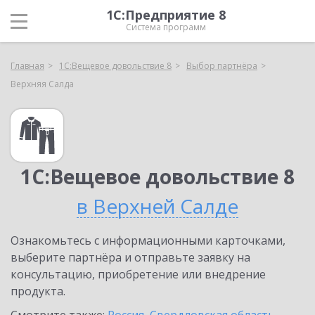
1С:Предприятие 8
Система программ
Главная
1С:Вещевое довольствие 8
Выбор партнёра
Верхняя Салда
1С:Вещевое довольствие 8
в Верхней Салде
Ознакомьтесь с информационными карточками,
выберите партнёра и отправьте заявку на
консультацию, приобретение или внедрение
продукта.