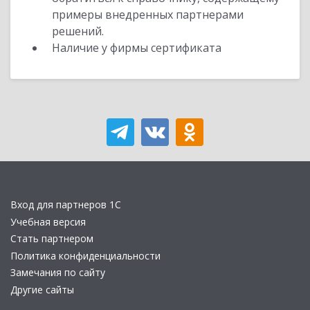
примеры внедренных партнерами
решений.
Наличие у фирмы сертификата
Вход для партнеров 1С
Учебная версия
Стать партнером
Политика конфиденциальности
Замечания по сайту
Другие сайты