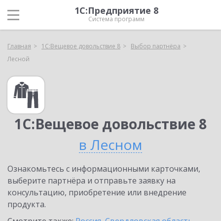
1С:Предприятие 8
Система программ
Главная
1С:Вещевое довольствие 8
Выбор партнёра
Лесной
1С:Вещевое довольствие 8
в Лесном
Ознакомьтесь с информационными карточками,
выберите партнёра и отправьте заявку на
консультацию, приобретение или внедрение
продукта.