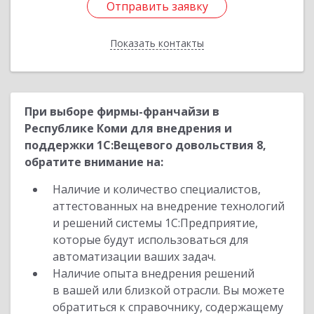
Отправить заявку
Отправить заявку
Показать контакты
Назад
При выборе фирмы-франчайзи в
Республике Коми для внедрения и
поддержки 1С:Вещевого довольствия 8,
обратите внимание на:
Наличие и количество специалистов,
аттестованных на внедрение технологий
и решений системы 1С:Предприятие,
которые будут использоваться для
автоматизации ваших задач.
Наличие опыта внедрения решений
в вашей или близкой отрасли. Вы можете
обратиться к справочнику, содержащему