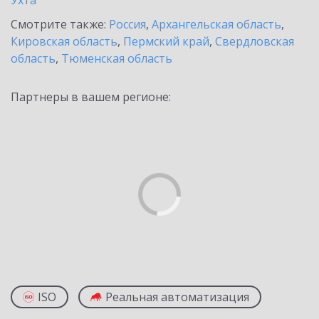
Ухта
Смотрите также:
Россия
,
Архангельская область
,
Кировская область
,
Пермский край
,
Свердловская
область
,
Тюменская область
Партнеры в вашем регионе:
ISO
Реальная автоматизация