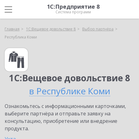
1С:Предприятие 8
Система программ
Главная
1С:Вещевое довольствие 8
Выбор партнёра
Республика Коми
1С:Вещевое довольствие 8
в Республике Коми
Ознакомьтесь с информационными карточками,
выберите партнёра и отправьте заявку на
консультацию, приобретение или внедрение
продукта.