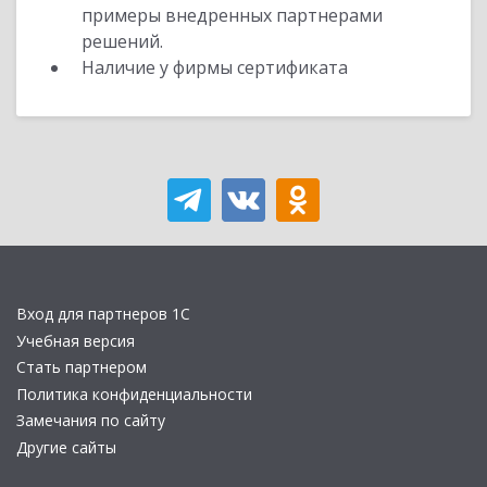
примеры внедренных партнерами
решений.
Наличие у фирмы сертификата
Вход для партнеров 1С
Учебная версия
Стать партнером
Политика конфиденциальности
Замечания по сайту
Другие сайты