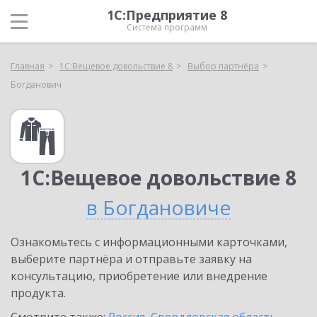
1С:Предприятие 8
Система программ
Главная
1С:Вещевое довольствие 8
Выбор партнёра
Богданович
1С:Вещевое довольствие 8
в Богдановиче
Ознакомьтесь с информационными карточками,
выберите партнёра и отправьте заявку на
консультацию, приобретение или внедрение
продукта.