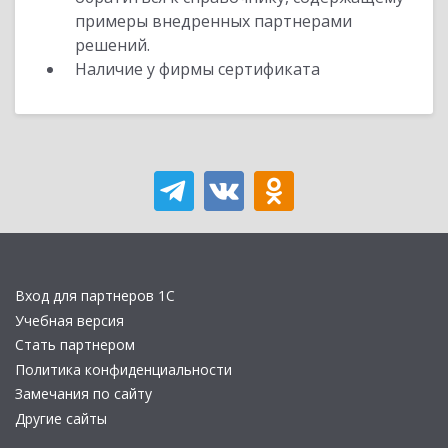
примеры внедренных партнерами
решений.
Наличие у фирмы сертификата
Вход для партнеров 1С
Учебная версия
Стать партнером
Политика конфиденциальности
Замечания по сайту
Другие сайты