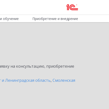
и обучение
Приобретение и внедрение
явку на консультацию, приобретение
 и Ленинградская область
,
Смоленская