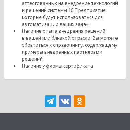
аттестованных на внедрение технологий
и решений системы 1С:Предприятие,
которые будут использоваться для
автоматизации ваших задач.
Наличие опыта внедрения решений
в вашей или близкой отрасли. Вы можете
обратиться к справочнику, содержащему
примеры внедренных партнерами
решений.
Наличие у фирмы сертификата