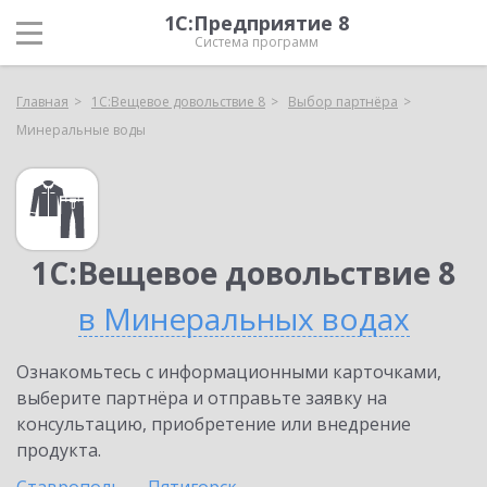
1С:Предприятие 8
Система программ
Главная
1С:Вещевое довольствие 8
Выбор партнёра
Минеральные воды
1С:Вещевое довольствие 8
в Минеральных водах
Ознакомьтесь с информационными карточками,
выберите партнёра и отправьте заявку на
консультацию, приобретение или внедрение
продукта.