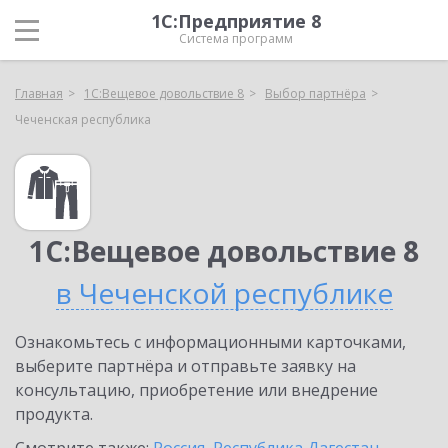
1С:Предприятие 8
Система программ
Главная
1С:Вещевое довольствие 8
Выбор партнёра
Чеченская республика
1С:Вещевое довольствие 8
в Чеченской республике
Ознакомьтесь с информационными карточками,
выберите партнёра и отправьте заявку на
консультацию, приобретение или внедрение
продукта.