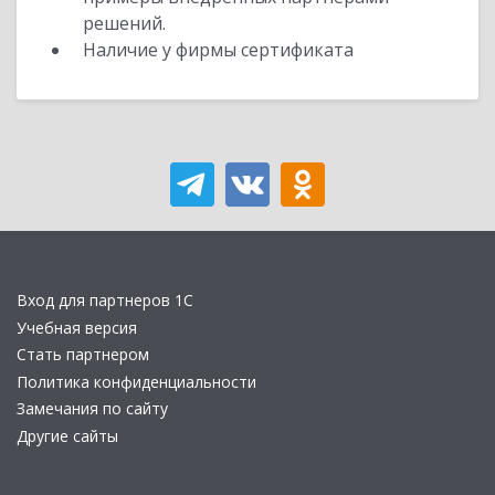
решений.
Наличие у фирмы сертификата
Вход для партнеров 1С
Учебная версия
Стать партнером
Политика конфиденциальности
Замечания по сайту
Другие сайты