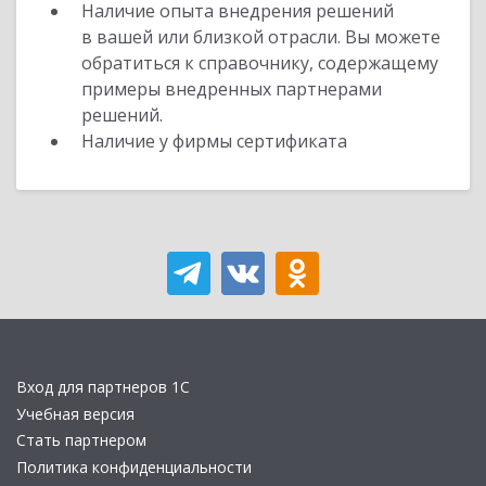
Наличие опыта внедрения решений
в вашей или близкой отрасли. Вы можете
обратиться к справочнику, содержащему
примеры внедренных партнерами
решений.
Наличие у фирмы сертификата
Вход для партнеров 1С
Учебная версия
Стать партнером
Политика конфиденциальности