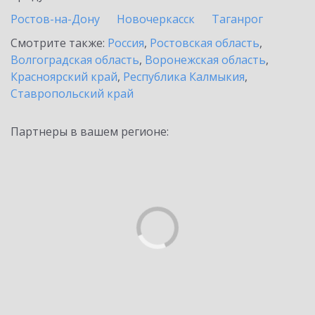
Ростов-на-Дону
Новочеркасск
Таганрог
Смотрите также:
Россия
,
Ростовская область
,
Волгоградская область
,
Воронежская область
,
Красноярский край
,
Республика Калмыкия
,
Ставропольский край
Партнеры в вашем регионе: