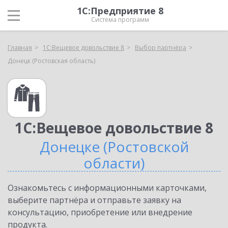
1С:Предприятие 8
Система программ
Главная
1С:Вещевое довольствие 8
Выбор партнёра
Донецк (Ростовская область)
1С:Вещевое довольствие 8
Донецке (Ростовской
области)
Ознакомьтесь с информационными карточками,
выберите партнёра и отправьте заявку на
консультацию, приобретение или внедрение
продукта.