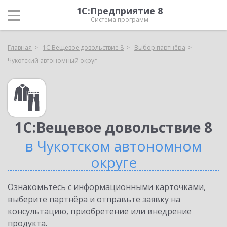
1С:Предприятие 8
Система программ
Главная
1С:Вещевое довольствие 8
Выбор партнёра
Чукотский автономный округ
1С:Вещевое довольствие 8
в Чукотском автономном
округе
Ознакомьтесь с информационными карточками,
выберите партнёра и отправьте заявку на
консультацию, приобретение или внедрение
продукта.