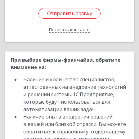
Отправить заявку
Отправить заявку
Показать контакты
Назад
При выборе фирмы-франчайзи, обратите
внимание на:
Наличие и количество специалистов,
аттестованных на внедрение технологий
и решений системы 1С:Предприятие,
которые будут использоваться для
автоматизации ваших задач.
Наличие опыта внедрения решений
в вашей или близкой отрасли. Вы можете
обратиться к справочнику, содержащему