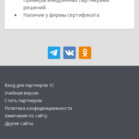
примеры внедренных партнерами
решений.
Наличие у фирмы сертификата
Вход для партнеров 1С
Учебная версия
Стать партнером
Политика конфиденциальности
Замечания по сайту
Другие сайты