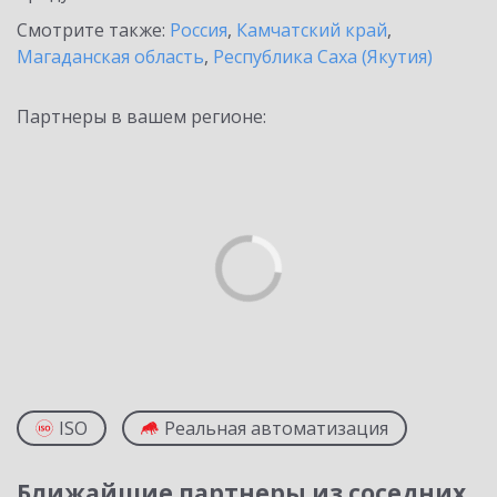
Смотрите также:
Россия
,
Камчатский край
,
Магаданская область
,
Республика Саха (Якутия)
Партнеры в вашем регионе:
ISO
Реальная автоматизация
Ближайшие партнеры из соседних