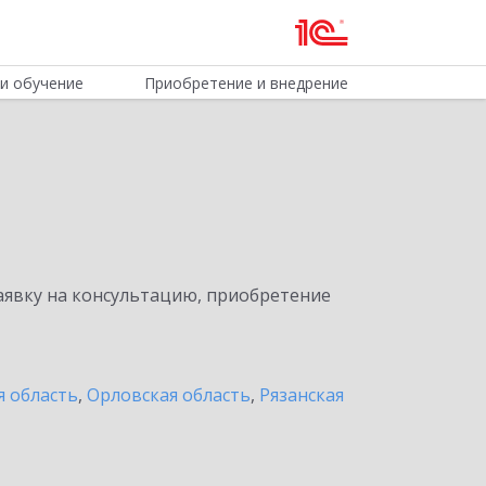
и обучение
Приобретение и внедрение
явку на консультацию, приобретение
я область
,
Орловская область
,
Рязанская