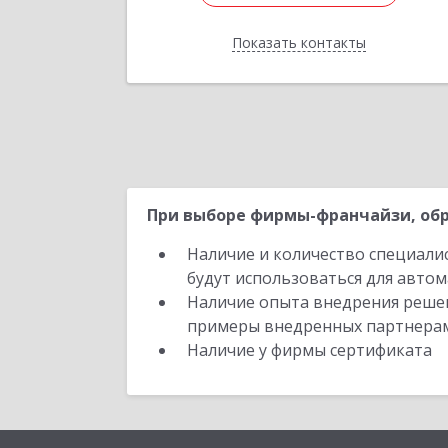
Показать контакты
Назад
При выборе фирмы-франчайзи, обр
Наличие и количество специали
будут использоваться для автом
Наличие опыта внедрения решен
примеры внедренных партнера
Наличие у фирмы сертификата