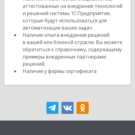
аттестованных на внедрение технологий
и решений системы 1С:Предприятие,
которые будут использоваться для
автоматизации ваших задач.
Наличие опыта внедрения решений
в вашей или близкой отрасли. Вы можете
обратиться к справочнику, содержащему
примеры внедренных партнерами
решений.
Наличие у фирмы сертификата