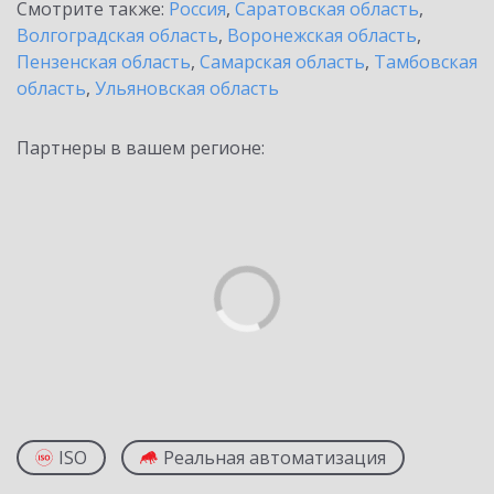
Смотрите также:
Россия
,
Саратовская область
,
Волгоградская область
,
Воронежская область
,
Пензенская область
,
Самарская область
,
Тамбовская
область
,
Ульяновская область
Партнеры в вашем регионе:
ISO
Реальная автоматизация