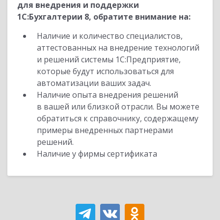
для внедрения и поддержки
1С:Бухгалтерии 8, обратите внимание на:
Наличие и количество специалистов,
аттестованных на внедрение технологий
и решений системы 1С:Предприятие,
которые будут использоваться для
автоматизации ваших задач.
Наличие опыта внедрения решений
в вашей или близкой отрасли. Вы можете
обратиться к справочнику, содержащему
примеры внедренных партнерами
решений.
Наличие у фирмы сертификата