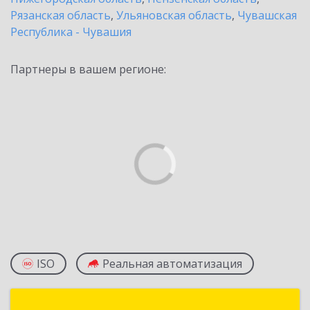
Рязанская область
,
Ульяновская область
,
Чувашская
Республика - Чувашия
Партнеры в вашем регионе:
ISO
Реальная автоматизация
Компания Гарант