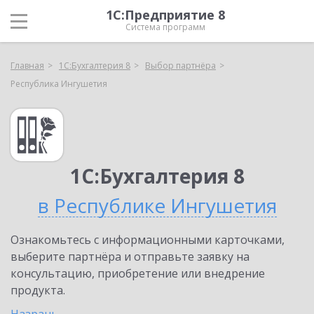
1С:Предприятие 8
Система программ
Главная
1С:Бухгалтерия 8
Выбор партнёра
Республика Ингушетия
1С:Бухгалтерия 8
в Республике Ингушетия
Ознакомьтесь с информационными карточками,
выберите партнёра и отправьте заявку на
консультацию, приобретение или внедрение
продукта.