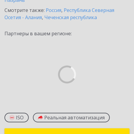
Назрань
Смотрите также:
Россия
,
Республика Северная
Осетия - Алания
,
Чеченская республика
Партнеры в вашем регионе:
ISO
Реальная автоматизация