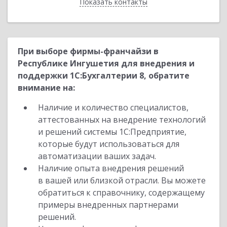
Показать контакты
Назад
При выборе фирмы-франчайзи в
Республике Ингушетия для внедрения и
поддержки 1С:Бухгалтерии 8, обратите
внимание на:
Наличие и количество специалистов,
аттестованных на внедрение технологий
и решений системы 1С:Предприятие,
которые будут использоваться для
автоматизации ваших задач.
Наличие опыта внедрения решений
в вашей или близкой отрасли. Вы можете
обратиться к справочнику, содержащему
примеры внедренных партнерами
решений.