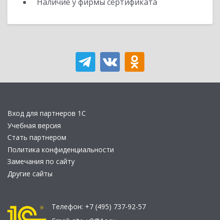
Наличие у фирмы сертификата
Вход для партнеров 1С
Учебная версия
Стать партнером
Политика конфиденциальности
Замечания по сайту
Другие сайты
Телефон:
+7 (495) 737-92-57