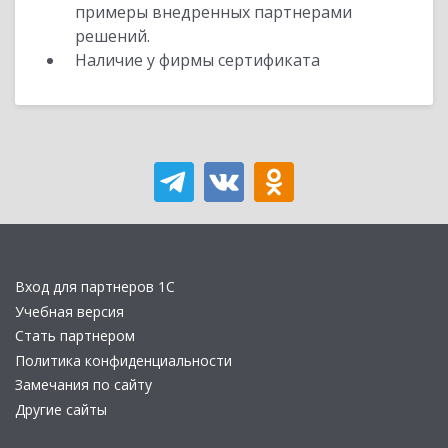
примеры внедренных партнерами
решений.
Наличие у фирмы сертификата
Вход для партнеров 1С
Учебная версия
Стать партнером
Политика конфиденциальности
Замечания по сайту
Другие сайты