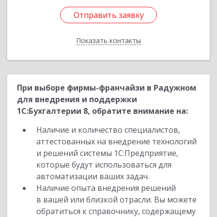
Отправить заявку
Отправить заявку
Показать контакты
Назад
При выборе фирмы-франчайзи в Радужном
для внедрения и поддержки
1С:Бухгалтерии 8, обратите внимание на:
Наличие и количество специалистов,
аттестованных на внедрение технологий
и решений системы 1С:Предприятие,
которые будут использоваться для
автоматизации ваших задач.
Наличие опыта внедрения решений
в вашей или близкой отрасли. Вы можете
обратиться к справочнику, содержащему