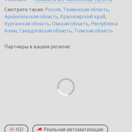
Смотрите также:
Россия
,
Тюменская область
,
Архангельская область
,
Красноярский край
,
Курганская область
,
Омская область
,
Республика
Коми
,
Свердловская область
,
Томская область
Партнеры в вашем регионе:
ISO
Реальная автоматизация